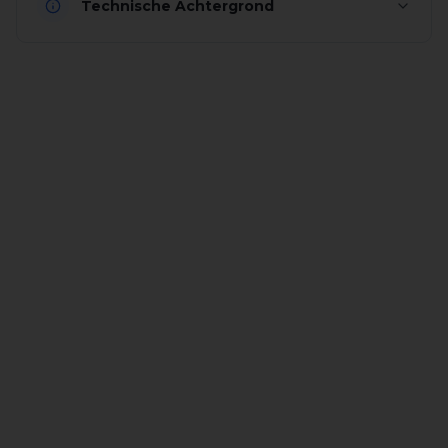
Technische Achtergrond