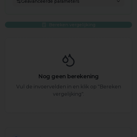
Geavanceerde parameters
Bereken vergelijking
Nog geen berekening
Vul de invoervelden in en klik op "Bereken
vergelijking".