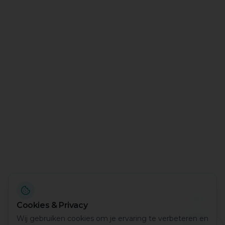
Cookies & Privacy
Wij gebruiken cookies om je ervaring te verbeteren en