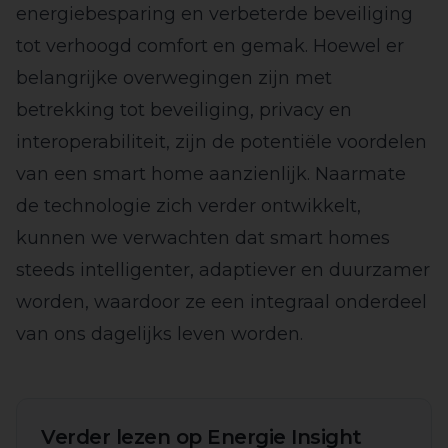
energiebesparing en verbeterde beveiliging
tot verhoogd comfort en gemak. Hoewel er
belangrijke overwegingen zijn met
betrekking tot beveiliging, privacy en
interoperabiliteit, zijn de potentiële voordelen
van een smart home aanzienlijk. Naarmate
de technologie zich verder ontwikkelt,
kunnen we verwachten dat smart homes
steeds intelligenter, adaptiever en duurzamer
worden, waardoor ze een integraal onderdeel
van ons dagelijks leven worden.
Verder lezen op Energie Insight