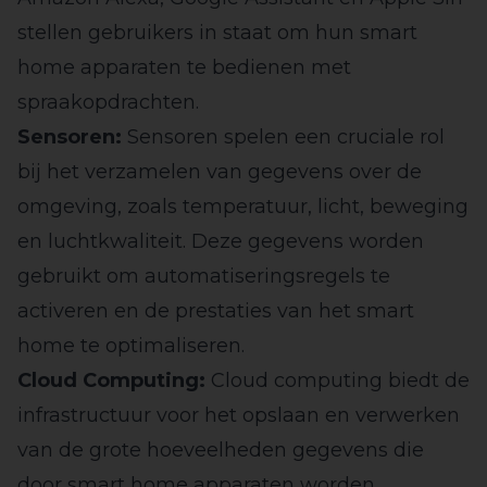
stellen gebruikers in staat om hun smart
home apparaten te bedienen met
spraakopdrachten.
Sensoren:
Sensoren spelen een cruciale rol
bij het verzamelen van gegevens over de
omgeving, zoals temperatuur, licht, beweging
en luchtkwaliteit. Deze gegevens worden
gebruikt om automatiseringsregels te
activeren en de prestaties van het smart
home te optimaliseren.
Cloud Computing:
Cloud computing biedt de
infrastructuur voor het opslaan en verwerken
van de grote hoeveelheden gegevens die
door smart home apparaten worden