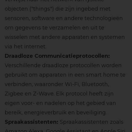
objecten ("things") die zijn ingebed met
sensoren, software en andere technologieën
om gegevens te verzamelen en uit te
wisselen met andere apparaten en systemen
via het internet.
Draadloze Communicatieprotocollen:
Verschillende draadloze protocollen worden
gebruikt om apparaten in een smart home te
verbinden, waaronder Wi-Fi, Bluetooth,
Zigbee en Z-Wave. Elk protocol heeft zijn
eigen voor- en nadelen op het gebied van
bereik, energieverbruik en beveiliging.
Spraakassistenten:
Spraakassistenten zoals
Amazon Alexa, Google Assistant en Apple Siri