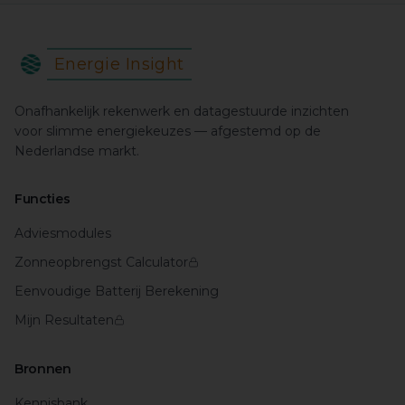
Energie Insight
Onafhankelijk rekenwerk en datagestuurde inzichten
voor slimme energiekeuzes — afgestemd op de
Nederlandse markt.
Functies
Adviesmodules
Zonneopbrengst Calculator
Eenvoudige Batterij Berekening
Mijn Resultaten
Bronnen
Kennisbank