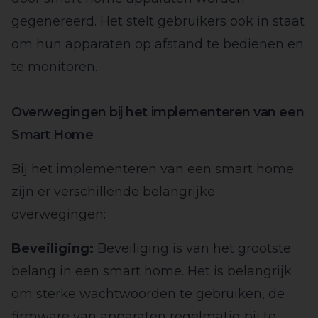
gegenereerd. Het stelt gebruikers ook in staat
om hun apparaten op afstand te bedienen en
te monitoren.
Overwegingen bij het implementeren van een
Smart Home
Bij het implementeren van een smart home
zijn er verschillende belangrijke
overwegingen:
Beveiliging:
Beveiliging is van het grootste
belang in een smart home. Het is belangrijk
om sterke wachtwoorden te gebruiken, de
firmware van apparaten regelmatig bij te