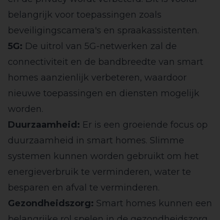
belangrijk voor toepassingen zoals
beveiligingscamera's en spraakassistenten.
5G:
De uitrol van 5G-netwerken zal de
connectiviteit en de bandbreedte van smart
homes aanzienlijk verbeteren, waardoor
nieuwe toepassingen en diensten mogelijk
worden.
Duurzaamheid:
Er is een groeiende focus op
duurzaamheid in smart homes. Slimme
systemen kunnen worden gebruikt om het
energieverbruik te verminderen, water te
besparen en afval te verminderen.
Gezondheidszorg:
Smart homes kunnen een
belangrijke rol spelen in de gezondheidszorg,