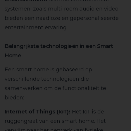
systemen, zoals multi-room audio en video,
bieden een naadloze en gepersonaliseerde
entertainment ervaring.
Belangrijkste technologieën in een Smart
Home
Een smart home is gebaseerd op
verschillende technologieën die
samenwerken om de functionaliteit te
bieden:
Internet of Things (IoT):
Het IoT is de
ruggengraat van een smart home. Het
verwijst naar het netwerk van fysieke