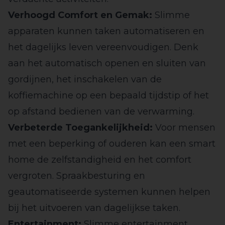
Verhoogd Comfort en Gemak:
Slimme
apparaten kunnen taken automatiseren en
het dagelijks leven vereenvoudigen. Denk
aan het automatisch openen en sluiten van
gordijnen, het inschakelen van de
koffiemachine op een bepaald tijdstip of het
op afstand bedienen van de verwarming.
Verbeterde Toegankelijkheid:
Voor mensen
met een beperking of ouderen kan een smart
home de zelfstandigheid en het comfort
vergroten. Spraakbesturing en
geautomatiseerde systemen kunnen helpen
bij het uitvoeren van dagelijkse taken.
Entertainment:
Slimme entertainment