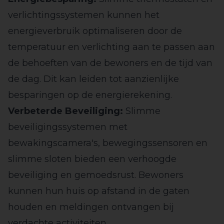
verlichtingssystemen kunnen het
energieverbruik optimaliseren door de
temperatuur en verlichting aan te passen aan
de behoeften van de bewoners en de tijd van
de dag. Dit kan leiden tot aanzienlijke
besparingen op de energierekening.
Verbeterde Beveiliging:
Slimme
beveiligingssystemen met
bewakingscamera's, bewegingssensoren en
slimme sloten bieden een verhoogde
beveiliging en gemoedsrust. Bewoners
kunnen hun huis op afstand in de gaten
houden en meldingen ontvangen bij
verdachte activiteiten.