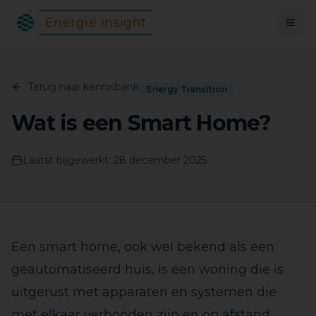
Energie Insight
Terug naar kennisbank
Energy Transition
Wat is een Smart Home?
Laatst bijgewerkt:
28 december 2025
Een smart home, ook wel bekend als een
geautomatiseerd huis, is een woning die is
uitgerust met apparaten en systemen die
met elkaar verbonden zijn en op afstand