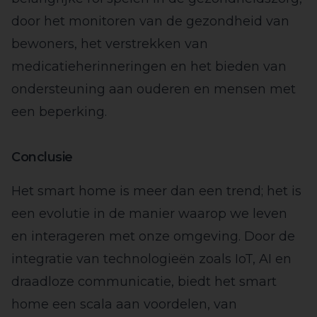
door het monitoren van de gezondheid van
bewoners, het verstrekken van
medicatieherinneringen en het bieden van
ondersteuning aan ouderen en mensen met
een beperking.
Conclusie
Het smart home is meer dan een trend; het is
een evolutie in de manier waarop we leven
en interageren met onze omgeving. Door de
integratie van technologieën zoals IoT, AI en
draadloze communicatie, biedt het smart
home een scala aan voordelen, van